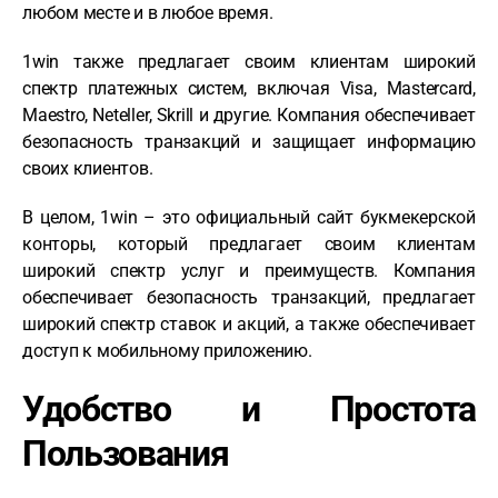
любом месте и в любое время.
1win также предлагает своим клиентам широкий
спектр платежных систем, включая Visa, Mastercard,
Maestro, Neteller, Skrill и другие. Компания обеспечивает
безопасность транзакций и защищает информацию
своих клиентов.
В целом, 1win – это официальный сайт букмекерской
конторы, который предлагает своим клиентам
широкий спектр услуг и преимуществ. Компания
обеспечивает безопасность транзакций, предлагает
широкий спектр ставок и акций, а также обеспечивает
доступ к мобильному приложению.
Удобство и Простота
Пользования