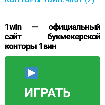
1win — официальный
сайт букмекерской
конторы 1вин
ИГРАТЬ