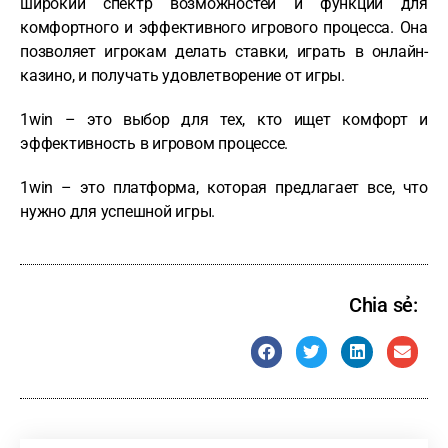
широкий спектр возможностей и функций для
комфортного и эффективного игрового процесса. Она
позволяет игрокам делать ставки, играть в онлайн-
казино, и получать удовлетворение от игры.
1win – это выбор для тех, кто ищет комфорт и
эффективность в игровом процессе.
1win – это платформа, которая предлагает все, что
нужно для успешной игры.
Chia sẻ: