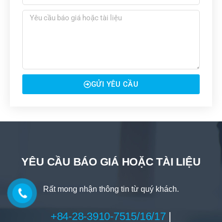
GỬI YÊU CẦU
YÊU CẦU BÁO GIÁ HOẶC TÀI LIỆU
Rất mong nhận thông tin từ quý khách.
+84-28-3910-7515/16/17
|