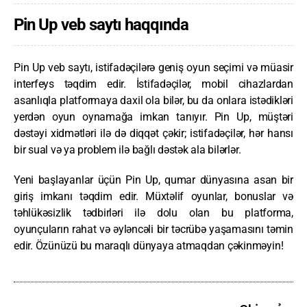
Pin Up veb saytı haqqında
Pin Up veb saytı, istifadəçilərə geniş oyun seçimi və müasir
interfeys təqdim edir. İstifadəçilər, mobil cihazlardan
asanlıqla platformaya daxil ola bilər, bu da onlara istədikləri
yerdən oyun oynamağa imkan tanıyır. Pin Up, müştəri
dəstəyi xidmətləri ilə də diqqət çəkir; istifadəçilər, hər hansı
bir sual və ya problem ilə bağlı dəstək ala bilərlər.
Yeni başlayanlar üçün Pin Up, qumar dünyasına asan bir
giriş imkanı təqdim edir. Müxtəlif oyunlar, bonuslar və
təhlükəsizlik tədbirləri ilə dolu olan bu platforma,
oyunçuların rahat və əyləncəli bir təcrübə yaşamasını təmin
edir. Özünüzü bu maraqlı dünyaya atmaqdan çəkinməyin!