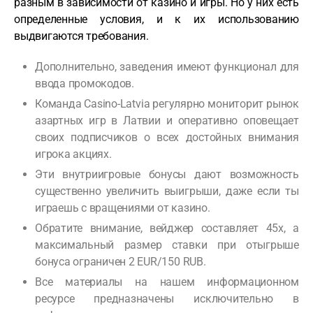
разным в зависимости от казино и игры. Но у них есть
определенные условия, и к их использованию
выдвигаются требования.
Дополнительно, заведения имеют функционал для
ввода промокодов.
Команда Casino-Latvia регулярно мониторит рынок
азартных игр в Латвии и оперативно оповещает
своих подписчиков о всех достойных внимания
игрока акциях.
Эти внутриигровые бонусы дают возможность
существенно увеличить выигрыши, даже если ты
играешь с вращениями от казино.
Обратите внимание, вейджер составляет 45x, а
максимальный размер ставки при отыгрыше
бонуса ограничен 2 EUR/150 RUB.
Все материалы на нашем информационном
ресурсе предназначены исключительно в