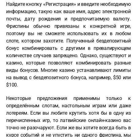
Найдите кнопку «Регистрация» и введите необходимую
информацию, такую как ваше имя, адрес электронной
почты, дату рождения и предпочитаемую валюту.
Фриспины обычно привязаны к конкретной игре,
поэтому вы не сможете использовать их в любом
слоте, котором захотите. Полученный бездепозитный
бонус комбинировать с другими в превалирующем
количестве случаев запрещено. Однако, существуют и
казино, которые позволяют комбинировать разные
виды бонусов. Многие казино устанавливают лимиты
на вывод с бездепозитного бонуса, например, $50 или
$100.
Некоторые предложения применимы только к
определённым слотам, настольным играм или даже
лотереям. Если вы любите крутить хотя бы в одну из
перечисленных игр, то латвийские онлайн-казино вас
точно не разочаруют. Если же вы хотите всегда быть в
курсе событий и не упустить ни одного фриспина, мы