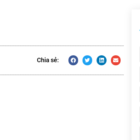
Chia sẻ: