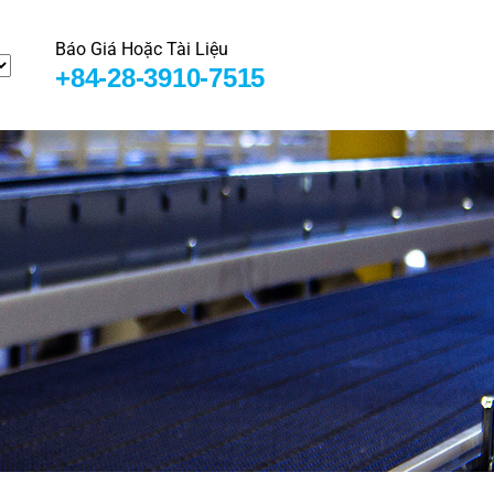
Báo Giá Hoặc Tài Liệu
+84-28-3910-7515