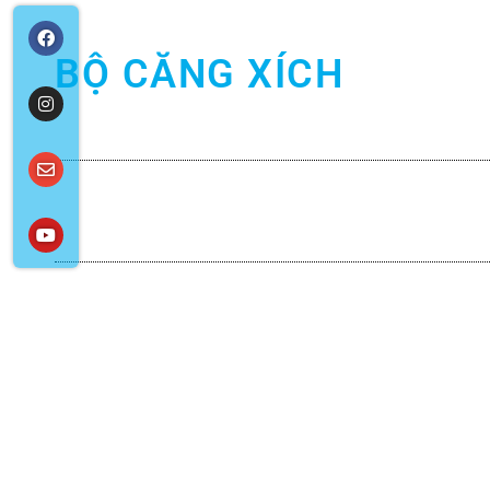
BỘ CĂNG XÍCH