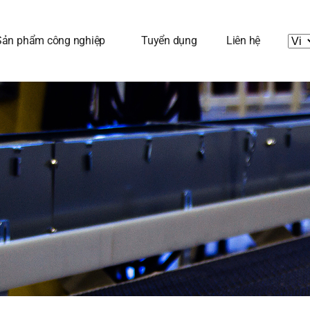
Sản phẩm công nghiệp
Tuyển dụng
Liên hệ