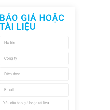
BÁO GIÁ HOẶC
TÀI LIỆU