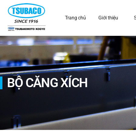
Trang chủ
Giới thiệu
BỘ CĂNG XÍCH