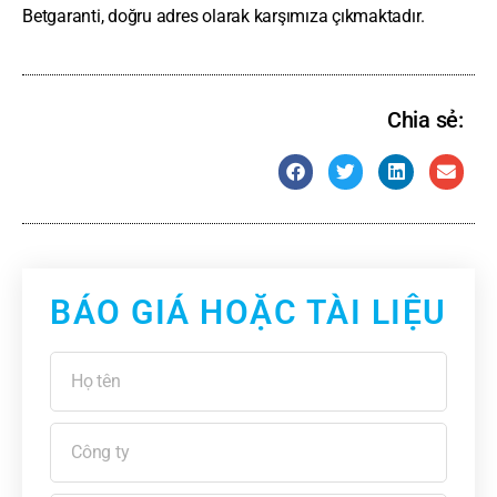
Betgaranti, doğru adres olarak karşımıza çıkmaktadır.
Chia sẻ:
BÁO GIÁ HOẶC TÀI LIỆU