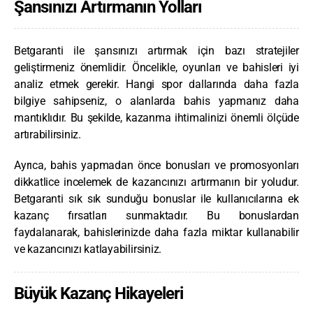
Şansınızı Artırmanın Yolları
Betgaranti ile şansınızı artırmak için bazı stratejiler
geliştirmeniz önemlidir. Öncelikle, oyunları ve bahisleri iyi
analiz etmek gerekir. Hangi spor dallarında daha fazla
bilgiye sahipseniz, o alanlarda bahis yapmanız daha
mantıklıdır. Bu şekilde, kazanma ihtimalinizi önemli ölçüde
artırabilirsiniz.
Ayrıca, bahis yapmadan önce bonusları ve promosyonları
dikkatlice incelemek de kazancınızı artırmanın bir yoludur.
Betgaranti sık sık sunduğu bonuslar ile kullanıcılarına ek
kazanç fırsatları sunmaktadır. Bu bonuslardan
faydalanarak, bahislerinizde daha fazla miktar kullanabilir
ve kazancınızı katlayabilirsiniz.
Büyük Kazanç Hikayeleri