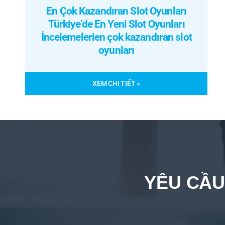
En Çok Kazandıran Slot Oyunları
Türkiye’de En Yeni Slot Oyunları
İncelemelerien çok kazandıran slot
oyunları
XEM CHI TIẾT »
YÊU CẦU