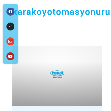
karakoyotomasyonuru