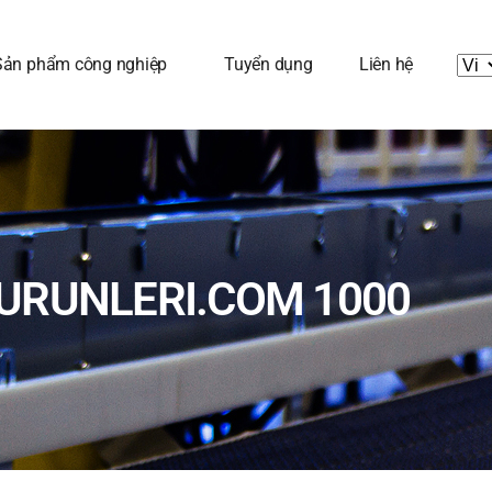
Sản phẩm công nghiệp
Tuyển dụng
Liên hệ
RUNLERI.COM 1000