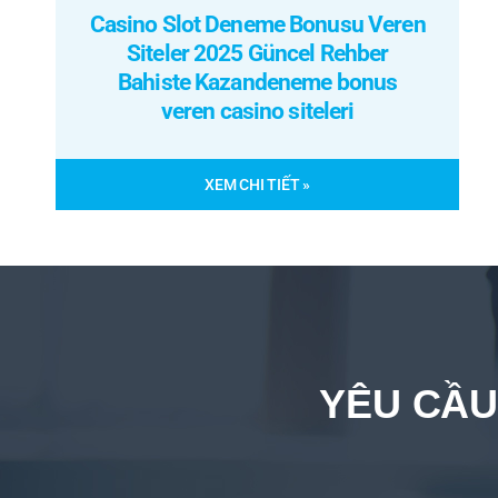
Casino Slot Deneme Bonusu Veren
Siteler 2025 Güncel Rehber
Bahiste Kazandeneme bonus
veren casino siteleri
XEM CHI TIẾT »
YÊU CẦU