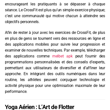
encourageant les pratiquants à se dépasser à chaque
séance. Le CrossFit est plus qu’un simple exercice physique;
c’est une communauté qui motive chacun à atteindre ses
objectifs personnels.
Afin de rester à jour avec les exercices de CrossFit, de plus
en plus de gens se tournent vers des ressources en ligne et
des applications mobiles pour suivre leur progression et
examiner de nouvelles techniques. Par exemple, télécharger
des applications comme
melbet apk
peut fournir des
programmations personnalisées et des conseils d’experts,
permettant aux utilisateurs de diversifier et d’affiner leur
approche. En intégrant des outils numériques dans leur
routine, les athlètes peuvent conjuguer technologie et
activité physique pour une optimisation maximale de leur
performance.
Yoga Aérien : L’Art de Flotter