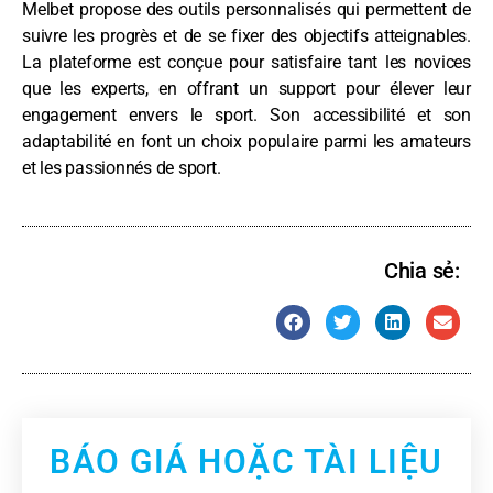
Melbet propose des outils personnalisés qui permettent de
suivre les progrès et de se fixer des objectifs atteignables.
La plateforme est conçue pour satisfaire tant les novices
que les experts, en offrant un support pour élever leur
engagement envers le sport. Son accessibilité et son
adaptabilité en font un choix populaire parmi les amateurs
et les passionnés de sport.
Chia sẻ:
BÁO GIÁ HOẶC TÀI LIỆU