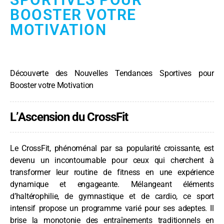
BOOSTER VOTRE
MOTIVATION
Découverte des Nouvelles Tendances Sportives pour
Booster votre Motivation
L’Ascension du CrossFit
Le CrossFit, phénoménal par sa popularité croissante, est
devenu un incontournable pour ceux qui cherchent à
transformer leur routine de fitness en une expérience
dynamique et engageante. Mélangeant éléments
d’haltérophilie, de gymnastique et de cardio, ce sport
intensif propose un programme varié pour ses adeptes. Il
brise la monotonie des entraînements traditionnels en