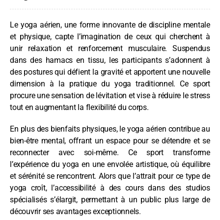
Le yoga aérien, une forme innovante de discipline mentale
et physique, capte l’imagination de ceux qui cherchent à
unir relaxation et renforcement musculaire. Suspendus
dans des hamacs en tissu, les participants s’adonnent à
des postures qui défient la gravité et apportent une nouvelle
dimension à la pratique du yoga traditionnel. Ce sport
procure une sensation de lévitation et vise à réduire le stress
tout en augmentant la flexibilité du corps.
En plus des bienfaits physiques, le yoga aérien contribue au
bien-être mental, offrant un espace pour se détendre et se
reconnecter avec soi-même. Ce sport transforme
l’expérience du yoga en une envolée artistique, où équilibre
et sérénité se rencontrent. Alors que l’attrait pour ce type de
yoga croît, l’accessibilité à des cours dans des studios
spécialisés s’élargit, permettant à un public plus large de
découvrir ses avantages exceptionnels.