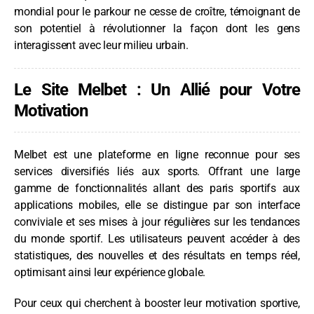
mondial pour le parkour ne cesse de croître, témoignant de
son potentiel à révolutionner la façon dont les gens
interagissent avec leur milieu urbain.
Le Site Melbet : Un Allié pour Votre
Motivation
Melbet est une plateforme en ligne reconnue pour ses
services diversifiés liés aux sports. Offrant une large
gamme de fonctionnalités allant des paris sportifs aux
applications mobiles, elle se distingue par son interface
conviviale et ses mises à jour régulières sur les tendances
du monde sportif. Les utilisateurs peuvent accéder à des
statistiques, des nouvelles et des résultats en temps réel,
optimisant ainsi leur expérience globale.
Pour ceux qui cherchent à booster leur motivation sportive,