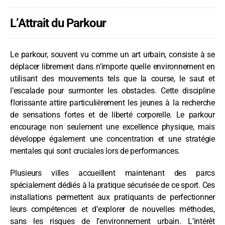
L’Attrait du Parkour
Le parkour, souvent vu comme un art urbain, consiste à se
déplacer librement dans n’importe quelle environnement en
utilisant des mouvements tels que la course, le saut et
l’escalade pour surmonter les obstacles. Cette discipline
florissante attire particulièrement les jeunes à la recherche
de sensations fortes et de liberté corporelle. Le parkour
encourage non seulement une excellence physique, mais
développe également une concentration et une stratégie
mentales qui sont cruciales lors de performances.
Plusieurs villes accueillent maintenant des parcs
spécialement dédiés à la pratique sécurisée de ce sport. Ces
installations permettent aux pratiquants de perfectionner
leurs compétences et d’explorer de nouvelles méthodes,
sans les risques de l’environnement urbain. L’intérêt