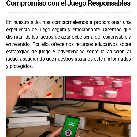
Compromiso con el Juego Responsables
En nuestro sitio, nos comprometemos a proporcionar una
experiencia de juego segura y emocionante. Creemos que
disfrutar de los juegos de azar debe ser algo responsable y
entretenido. Por ello, ofrecemos recursos educativos sobre
estrategias de juego y advertencias sobre la adicción al
juego, asegurando que nuestros usuarios estén informados
y protegidos.