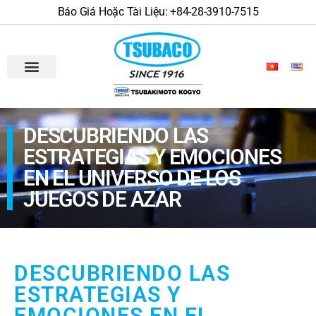
Báo Giá Hoặc Tài Liệu: +84-28-3910-7515
DESCUBRIENDO LAS
ESTRATEGIAS Y EMOCIONES
EN EL UNIVERSO DE LOS
JUEGOS DE AZAR
DESCUBRIENDO LAS
ESTRATEGIAS Y
EMOCIONES EN EL