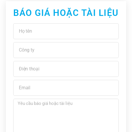
BÁO GIÁ HOẶC TÀI LIỆU