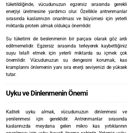
tüketildiğinde, vücudunuzun egzersiz sırasında gerekli
enerjiyi üretmesine yardımcı olur. Özellikle antrenmanlar
sırasında kaslarınızın onarılması ve büyümesi için yeterli
miktarda protein almak oldukça önemlidir.
Su tüketimi de beslenmenin bir parçası olarak göz ardı
edilmemelidir. Egzersiz sırasında terleyerek kaybettiğiniz
suyu telafi etmek için yeterli miktarda su içmek çok
önemlidir. Vücudunuzun su dengesini korumak, kas
kramplarını önlemenin yanı sıra enerji seviyenizi de yüksek
tutar.
Uyku ve Dinlenmenin Önemi
Kaliteli uyku almak, vücudunuzun dinlenmesi ve
yenilenmesi için gereklidir. Antrenmanlar sırasında
kaslarınızda meydana gelen mikro kas yırtıklarının