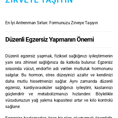
En İyi Antrenman Sırları: Formunuzu Zirveye Taşıyın
Düzenli Egzersiz Yapmanın Önemi
Düzenli egzersiz yapmak, fiziksel sağlığınızı iyileştirmenin
yanı sıra zihinsel sağlığınıza da katkıda bulunur. Egzersiz
sırasında vücut, endorfin adı verilen mutluluk hormonunu
salgılar. Bu hormon, stres düzeyinizi azaltır ve kendinizi
daha mutlu hissetmenizi sağlar. Aynı zamanda düzenli
egzersiz, kardiyovasküler sağlığınızı iyileştirir, kaslarınızı
güçlendirir ve metabolizmanızı hızlandırır. Böylelikle
vücudunuzun yağ yakma kapasitesi artar ve kilo kontrolü
sağlanır.