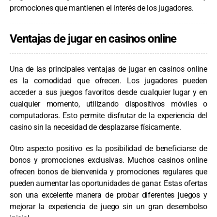
promociones que mantienen el interés de los jugadores.
Ventajas de jugar en casinos online
Una de las principales ventajas de jugar en casinos online
es la comodidad que ofrecen. Los jugadores pueden
acceder a sus juegos favoritos desde cualquier lugar y en
cualquier momento, utilizando dispositivos móviles o
computadoras. Esto permite disfrutar de la experiencia del
casino sin la necesidad de desplazarse físicamente.
Otro aspecto positivo es la posibilidad de beneficiarse de
bonos y promociones exclusivas. Muchos casinos online
ofrecen bonos de bienvenida y promociones regulares que
pueden aumentar las oportunidades de ganar. Estas ofertas
son una excelente manera de probar diferentes juegos y
mejorar la experiencia de juego sin un gran desembolso