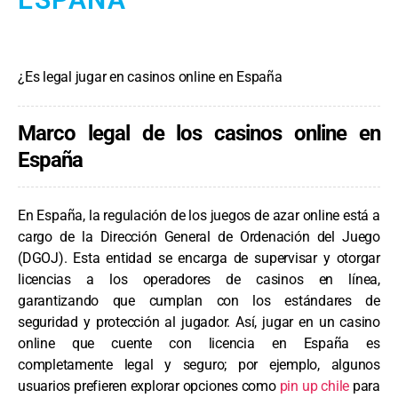
¿Es legal jugar en casinos online en España
Marco legal de los casinos online en
España
En España, la regulación de los juegos de azar online está a
cargo de la Dirección General de Ordenación del Juego
(DGOJ). Esta entidad se encarga de supervisar y otorgar
licencias a los operadores de casinos en línea,
garantizando que cumplan con los estándares de
seguridad y protección al jugador. Así, jugar en un casino
online que cuente con licencia en España es
completamente legal y seguro; por ejemplo, algunos
usuarios prefieren explorar opciones como
pin up chile
para