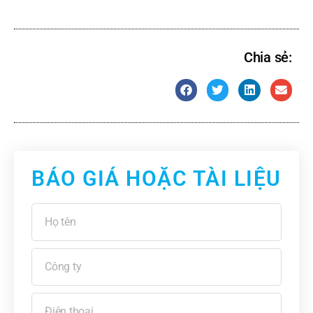
Chia sẻ:
BÁO GIÁ HOẶC TÀI LIỆU