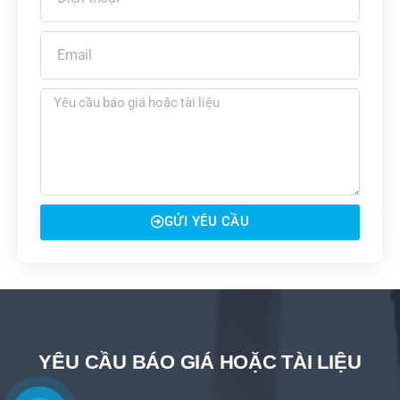
GỬI YÊU CẦU
YÊU CẦU BÁO GIÁ HOẶC TÀI LIỆU