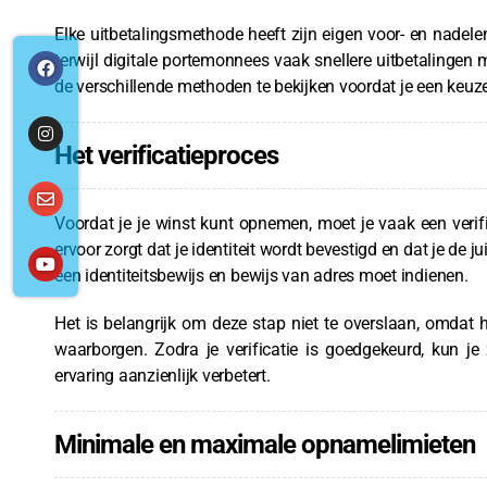
Elke uitbetalingsmethode heeft zijn eigen voor- en nadele
terwijl digitale portemonnees vaak snellere uitbetalinge
de verschillende methoden te bekijken voordat je een keuz
Het verificatieproces
Voordat je je winst kunt opnemen, moet je vaak een verif
ervoor zorgt dat je identiteit wordt bevestigd en dat je de 
een identiteitsbewijs en bewijs van adres moet indienen.
Het is belangrijk om deze stap niet te overslaan, omdat he
waarborgen. Zodra je verificatie is goedgekeurd, kun j
ervaring aanzienlijk verbetert.
Minimale en maximale opnamelimieten