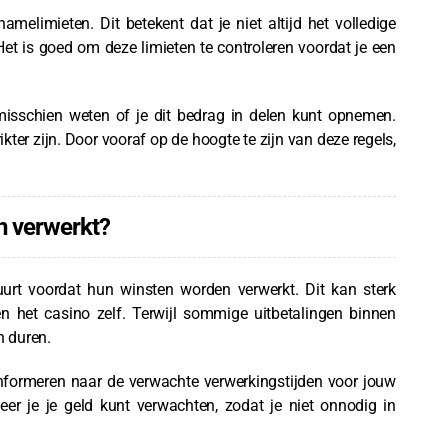
elimieten. Dit betekent dat je niet altijd het volledige
t is goed om deze limieten te controleren voordat je een
 misschien weten of je dit bedrag in delen kunt opnemen.
ikter zijn. Door vooraf op de hoogte te zijn van deze regels,
jn verwerkt?
uurt voordat hun winsten worden verwerkt. Dit kan sterk
n het casino zelf. Terwijl sommige uitbetalingen binnen
n duren.
 informeren naar de verwachte verwerkingstijden voor jouw
neer je je geld kunt verwachten, zodat je niet onnodig in