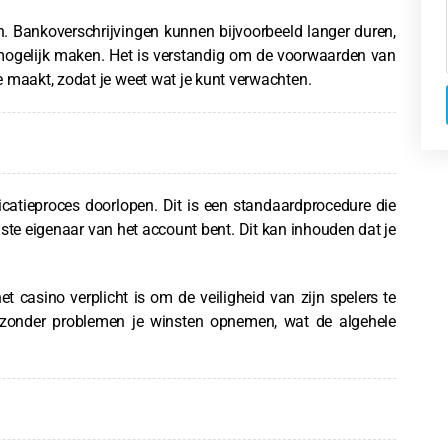
n. Bankoverschrijvingen kunnen bijvoorbeeld langer duren,
n mogelijk maken. Het is verstandig om de voorwaarden van
e maakt, zodat je weet wat je kunt verwachten.
icatieproces doorlopen. Dit is een standaardprocedure die
juiste eigenaar van het account bent. Dit kan inhouden dat je
t casino verplicht is om de veiligheid van zijn spelers te
e zonder problemen je winsten opnemen, wat de algehele