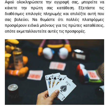
Αφού ολοκληρώσετε την εγγραφή σας, μπορείτε να
κάνετε την πρώτη σας κατάθεση. Εξετάστε τις
διαθέσιμες επιλογές πληρωμής και επιλέξτε αυτή που
σας βολεύει. Να θυμάστε ότι πολλές πλατφόρμες
προσφέρουν ειδικά μπόνους για τις πρώτες καταθέσεις,
οπότε εκμεταλλευτείτε αυτές τις προσφορές.