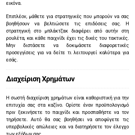
εικόνα.
Επιπλέον, μάθετε για στρατηγικές που μπορούν να σας
βοηθήσουν να βελτιώσετε τις επιδόσεις σας. Η
στρατηγική στο μπλάκτζακ διαφέρει από αυτήν στη
ρουλέτα, και κάθε παιχνίδι έχει τις δικές του τακτικές.
Μην διστάσετε να δοκιμάσετε διαφορετικές
προσεγγίσεις για να δείτε τι λειτουργεί καλύτερα για
εσάς.
Διαχείριση Χρημάτων
Η σωστή διαχείριση χρημάτων είναι καθοριστική για την
επιτυχία σας στα καζίνο. Ορίστε έναν προϋπολογισμό
πριν ξεκινήσετε το παιχνίδι και προσπαθήστε να τον
τηρήσετε. Αυτό θα σας βοηθήσει να αποφύγετε τις
υπερβολικές απώλειες και να διατηρήσετε τον έλεγχο
των εξόδων σας.