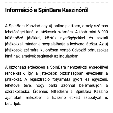
Információ a SpinBara Kaszinóról
A SpinBara Kaszinó egy új online platform, amely számos
lehetőséget kínál a játékosok számára. A több mint 6 000
különböző játékkal, köztük nyerőgépekkel és asztali
játékokkal, mindenki megtalálhatja a kedvenc játékát. Az új
játékosok számára különösen vonzó üdvözlő bónuszokat
kínálnak, amelyek segítenek az indulásban.
A biztonság érdekében a SpinBara nemzetközi engedéllyel
rendelkezik, így a játékosok biztonságban élvezhetik a
játékokat. A regisztráció folyamata gyors és egyszerű,
lehetővé téve, hogy bárki azonnal belemerüljön a
szórakozásba. Érdemes felfedezni a SpinBara Kaszinó
ajánlatait, miközben a kaszinó etikett szabályait is
betartjuk.