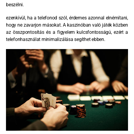
beszélni.
ezenkívül, ha a telefonod szól, érdemes azonnal elnémítani,
hogy ne zavarjon másokat. A kaszinóban való játék közben
az összpontosítás és a figyelem kulcsfontosságú, ezért a
telefonhasználat minimalizálása segíthet ebben.