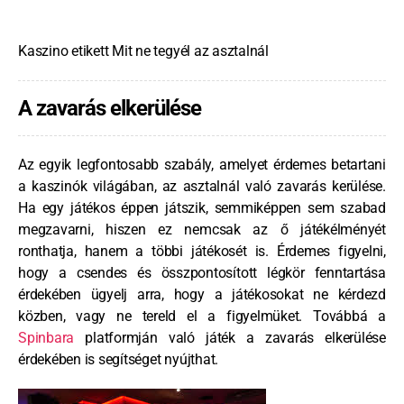
Kaszino etikett Mit ne tegyél az asztalnál
A zavarás elkerülése
Az egyik legfontosabb szabály, amelyet érdemes betartani
a kaszinók világában, az asztalnál való zavarás kerülése.
Ha egy játékos éppen játszik, semmiképpen sem szabad
megzavarni, hiszen ez nemcsak az ő játékélményét
ronthatja, hanem a többi játékosét is. Érdemes figyelni,
hogy a csendes és összpontosított légkör fenntartása
érdekében ügyelj arra, hogy a játékosokat ne kérdezd
közben, vagy ne tereld el a figyelmüket. Továbbá a
Spinbara
platformján való játék a zavarás elkerülése
érdekében is segítséget nyújthat.