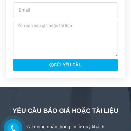
GỬI YÊU CẦU
YÊU CẦU BÁO GIÁ HOẶC TÀI LIỆU
Rất mong nhận thông tin từ quý khách.