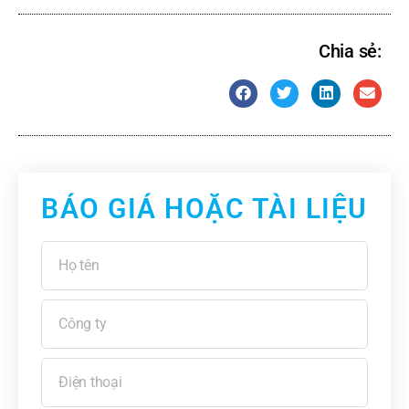
Chia sẻ:
BÁO GIÁ HOẶC TÀI LIỆU