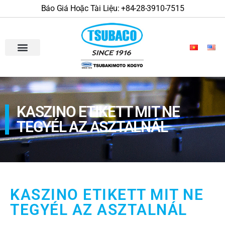
Báo Giá Hoặc Tài Liệu: +84-28-3910-7515
KASZINO ETIKETT MIT NE
TEGYÉL AZ ASZTALNÁL
KASZINO ETIKETT MIT NE
TEGYÉL AZ ASZTALNÁL