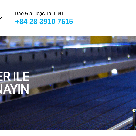
Báo Giá Hoặc Tài Liệu
+84-28-3910-7515
R ILE
NAYIN