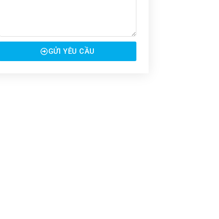
GỬI YÊU CẦU