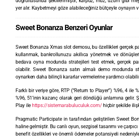
doğrultusunda şekillenmiştir; karpuz, muz, üzüm gibi mey
yer alır. Kaybetmeyi göze alabileceğiniz bütçeyle oynayın
Sweet Bonanza Benzeri Oyunlar
Sweet Bonanza Xmas slot demosu, bu özellikleri gerçek par
kullanmak, bankrollunuzu akıllıca yönetmek ve dönüşle
bedava oyna modunda stratejileri test etmek, gerçek par
olabilir. Sweet Bonanza satın almalı demo modunda stra
oynarken daha bilinçli kararlar vermelerine yardımcı olabilir
Farklı bir veriye göre, RTP (“Return to Player”) %96, 4 ile 
%96, 51’inin kazanç olarak geri döndüğü anlamına gelir. Şi
Play ile
https://sistemarabuluculuk.com/
hiçbir şekilde ilişk
Pragmatic Participate in tarafından geliştirilen Sweet Bon
haline gelmiştir. Bu canlı oyun, sezgisel tasarımı ve çarpıc
benefit özellikleri ve önemli ödemeler potansiyeli nedeniyl