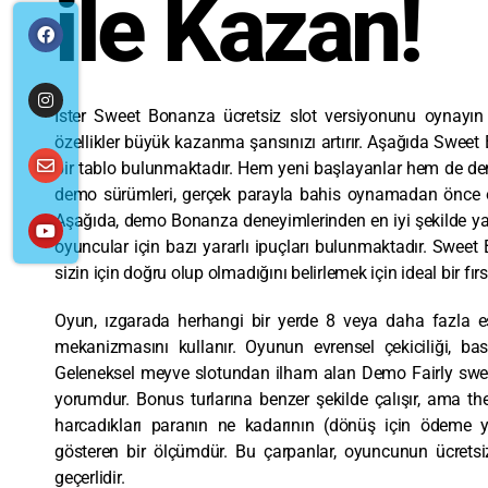
ile Kazan!
İster Sweet Bonanza ücretsiz slot versiyonunu oynayı
özellikler büyük kazanma şansınızı artırır. Aşağıda Sweet
bir tablo bulunmaktadır. Hem yeni başlayanlar hem de dene
demo sürümleri, gerçek parayla bahis oynamadan önce oyu
Aşağıda, demo Bonanza deneyimlerinden en iyi şekilde y
oyuncular için bazı yararlı ipuçları bulunmaktadır. Swee
sizin için doğru olup olmadığını belirlemek için ideal bir fırsa
Oyun, ızgarada herhangi bir yerde 8 veya daha fazla e
mekanizmasını kullanır. Oyunun evrensel çekiciliği, b
Geleneksel meyve slotundan ilham alan Demo Fairly sweet 
yorumdur. Bonus turlarına benzer şekilde çalışır, ama th
harcadıkları paranın ne kadarının (dönüş için ödeme y
gösteren bir ölçümdür. Bu çarpanlar, oyuncunun ücretsiz
geçerlidir.