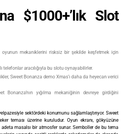
a $1000+’lık Slot
oyunun mekaniklerini risksiz bir şekilde keşfetmek için
ı telefonlar aracılığıyla bu slotu oynayabilirler.
kler, Sweet Bonanza demo Xmas’ı daha da heyecan verici
t Bonanza’nın yığılma mekaniğinin devreye girdiğini
n yelpazesiyle sektördeki konumunu sağlamlaştırıyor. Sweet
eker teması üzerine kuruludur. Oyun ekranı, gökyüzüne
le adeta masalsı bir atmosfer sunar. Semboller de bu tema