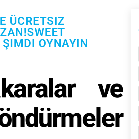
E ÜCRETSIZ
AZAN!SWEET
ŞIMDI OYNAYIN
aralar ve
öndürmeler