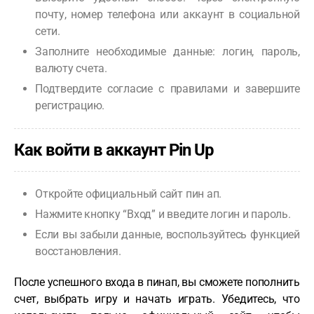
почту, номер телефона или аккаунт в социальной
сети.
Заполните необходимые данные: логин, пароль,
валюту счета.
Подтвердите согласие с правилами и завершите
регистрацию.
Как войти в аккаунт Pin Up
Откройте официальный сайт пин ап.
Нажмите кнопку “Вход” и введите логин и пароль.
Если вы забыли данные, воспользуйтесь функцией
восстановления.
После успешного входа в пинап, вы сможете пополнить
счет, выбрать игру и начать играть. Убедитесь, что