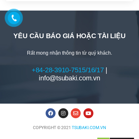
YÊU CẦU BÁO GIÁ HOẶC TÀI LIỆU
Rất mong nhận thông tin từ quý khách.
+84-28-3910-7515/16/17
|
info@tsubaki.com.vn
COPYRIGHT © 2021
TSUBAKI.COM.VN