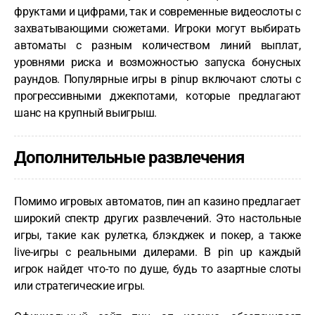
фруктами и цифрами, так и современные видеослоты с
захватывающими сюжетами. Игроки могут выбирать
автоматы с разным количеством линий выплат,
уровнями риска и возможностью запуска бонусных
раундов. Популярные игры в pinup включают слоты с
прогрессивными джекпотами, которые предлагают
шанс на крупный выигрыш.
Дополнительные развлечения
Помимо игровых автоматов, пин ап казино предлагает
широкий спектр других развлечений. Это настольные
игры, такие как рулетка, блэкджек и покер, а также
live-игры с реальными дилерами. В pin up каждый
игрок найдет что-то по душе, будь то азартные слоты
или стратегические игры.