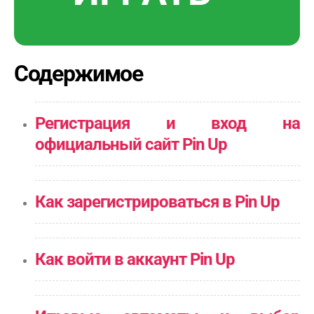
Содержимое
Регистрация и вход на
официальный сайт Pin Up
Как зарегистрироваться в Pin Up
Как войти в аккаунт Pin Up