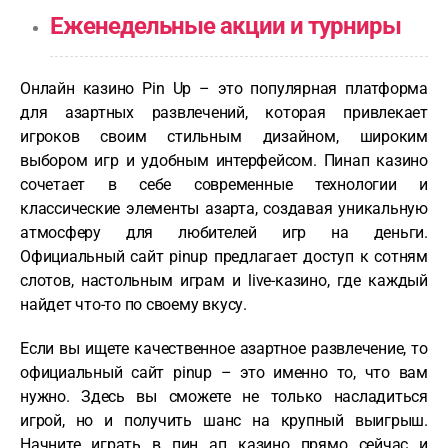
Еженедельные акции и турниры
Онлайн казино Pin Up – это популярная платформа
для азартных развлечений, которая привлекает
игроков своим стильным дизайном, широким
выбором игр и удобным интерфейсом. Пинап казино
сочетает в себе современные технологии и
классические элементы азарта, создавая уникальную
атмосферу для любителей игр на деньги.
Официальный сайт pinup предлагает доступ к сотням
слотов, настольным играм и live-казино, где каждый
найдет что-то по своему вкусу.
Если вы ищете качественное азартное развлечение, то
официальный сайт pinup – это именно то, что вам
нужно. Здесь вы сможете не только насладиться
игрой, но и получить шанс на крупный выигрыш.
Начните играть в пин ап казино прямо сейчас и