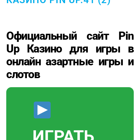
Официальный сайт Pin
Up Казино для игры в
онлайн азартные игры и
слотов
ИГРАТЬ