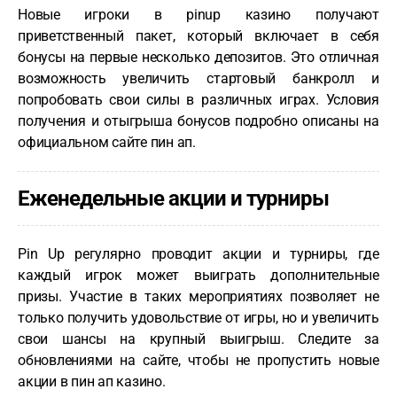
Новые игроки в pinup казино получают
приветственный пакет, который включает в себя
бонусы на первые несколько депозитов. Это отличная
возможность увеличить стартовый банкролл и
попробовать свои силы в различных играх. Условия
получения и отыгрыша бонусов подробно описаны на
официальном сайте пин ап.
Еженедельные акции и турниры
Pin Up регулярно проводит акции и турниры, где
каждый игрок может выиграть дополнительные
призы. Участие в таких мероприятиях позволяет не
только получить удовольствие от игры, но и увеличить
свои шансы на крупный выигрыш. Следите за
обновлениями на сайте, чтобы не пропустить новые
акции в пин ап казино.