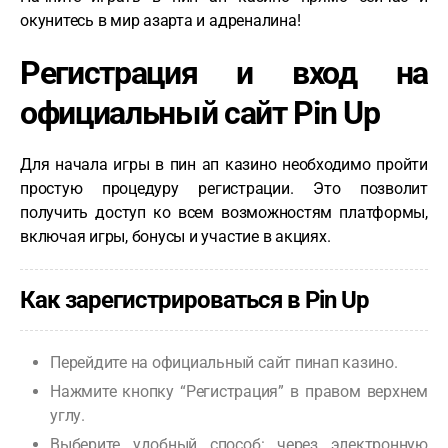
окунитесь в мир азарта и адреналина!
Регистрация и вход на
официальный сайт Pin Up
Для начала игры в пин ап казино необходимо пройти
простую процедуру регистрации. Это позволит
получить доступ ко всем возможностям платформы,
включая игры, бонусы и участие в акциях.
Как зарегистрироваться в Pin Up
Перейдите на официальный сайт пинап казино.
Нажмите кнопку “Регистрация” в правом верхнем
углу.
Выберите удобный способ: через электронную