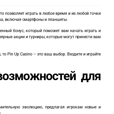
что позволяет играть в любое время и из любой точки
ва, включая смартфоны и планшеты.
енный бонус, который поможет вам начать играть и
ярные акции и турниры, которые могут принести вам
 то Pin Up Casino – это ваш выбор. Входите и играйте
возможностей для
мительную эволюцию, предлагая игрокам новые и
.