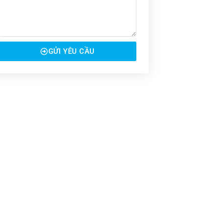
GỬI YÊU CẦU