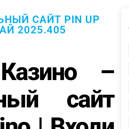
НЫЙ САЙТ PIN UP
АЙ 2025.405
Казино –
ный сайт
ino | Входи