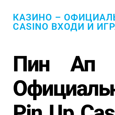
КАЗИНО – ОФИЦИАЛЬ
CASINO ВХОДИ И ИГР
Пин Ап 
Официаль
Pin Up Cas