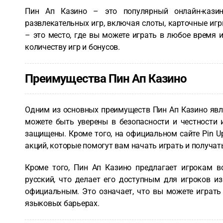
Пин Ап Казино – это популярный онлайн-казин
развлекательных игр, включая слоты, карточные игры
– это место, где вы можете играть в любое время 
количеству игр и бонусов.
Преимущества Пин Ап Казино
Одним из основных преимуществ Пин Ап Казино явля
можете быть уверены в безопасности и честности и
защищены. Кроме того, на официальном сайте Pin U
акций, которые помогут вам начать играть и получа
Кроме того, Пин Ап Казино предлагает игрокам в
русский, что делает его доступным для игроков из
официальным. Это означает, что вы можете играть 
языковых барьерах.