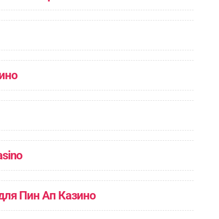
зино
sino
для Пин Ап Казино