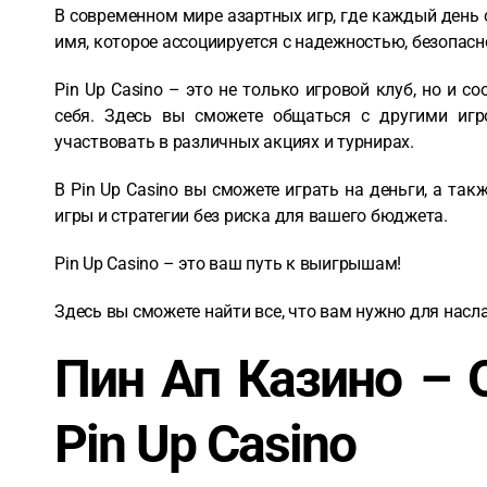
В современном мире азартных игр, где каждый день 
имя, которое ассоциируется с надежностью, безопас
Pin Up Casino – это не только игровой клуб, но и с
себя. Здесь вы сможете общаться с другими игр
участвовать в различных акциях и турнирах.
В Pin Up Casino вы сможете играть на деньги, а так
игры и стратегии без риска для вашего бюджета.
Pin Up Casino – это ваш путь к выигрышам!
Здесь вы сможете найти все, что вам нужно для нас
Пин Ап Казино – 
Pin Up Casino