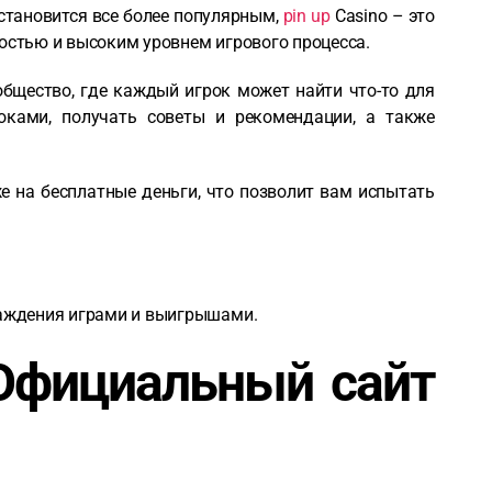
становится все более популярным,
pin up
Casino – это
ностью и высоким уровнем игрового процесса.
ообщество, где каждый игрок может найти что-то для
оками, получать советы и рекомендации, а также
же на бесплатные деньги, что позволит вам испытать
лаждения играми и выигрышами.
Официальный сайт