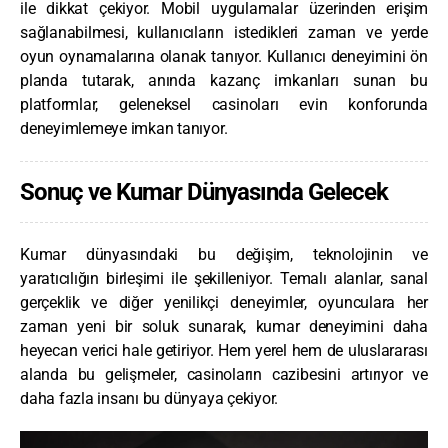
ile dikkat çekiyor. Mobil uygulamalar üzerinden erişim
sağlanabilmesi, kullanıcıların istedikleri zaman ve yerde
oyun oynamalarına olanak tanıyor. Kullanıcı deneyimini ön
planda tutarak, anında kazanç imkanları sunan bu
platformlar, geleneksel casinoları evin konforunda
deneyimlemeye imkan tanıyor.
Sonuç ve Kumar Dünyasında Gelecek
Kumar dünyasındaki bu değişim, teknolojinin ve
yaratıcılığın birleşimi ile şekilleniyor. Temalı alanlar, sanal
gerçeklik ve diğer yenilikçi deneyimler, oyunculara her
zaman yeni bir soluk sunarak, kumar deneyimini daha
heyecan verici hale getiriyor. Hem yerel hem de uluslararası
alanda bu gelişmeler, casinoların cazibesini artırıyor ve
daha fazla insanı bu dünyaya çekiyor.