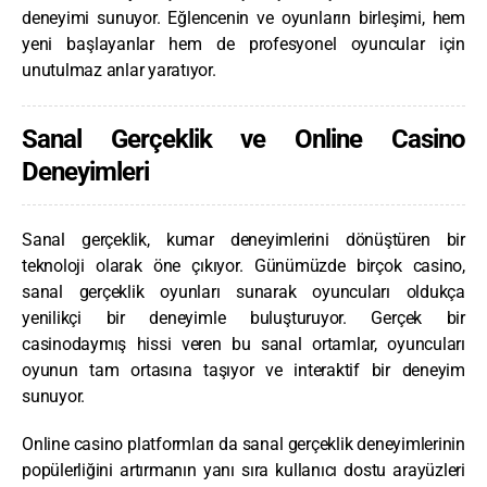
deneyimi sunuyor. Eğlencenin ve oyunların birleşimi, hem
yeni başlayanlar hem de profesyonel oyuncular için
unutulmaz anlar yaratıyor.
Sanal Gerçeklik ve Online Casino
Deneyimleri
Sanal gerçeklik, kumar deneyimlerini dönüştüren bir
teknoloji olarak öne çıkıyor. Günümüzde birçok casino,
sanal gerçeklik oyunları sunarak oyuncuları oldukça
yenilikçi bir deneyimle buluşturuyor. Gerçek bir
casinodaymış hissi veren bu sanal ortamlar, oyuncuları
oyunun tam ortasına taşıyor ve interaktif bir deneyim
sunuyor.
Online casino platformları da sanal gerçeklik deneyimlerinin
popülerliğini artırmanın yanı sıra kullanıcı dostu arayüzleri