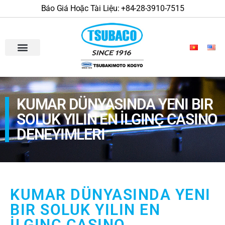
Báo Giá Hoặc Tài Liệu: +84-28-3910-7515
KUMAR DÜNYASINDA YENI BIR
SOLUK YILIN EN İLGINÇ CASINO
DENEYIMLERI
KUMAR DÜNYASINDA YENI
BIR SOLUK YILIN EN
İLGINÇ CASINO