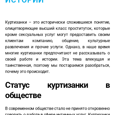
Куртизанки – это исторически сложившееся понятие,
олицетворяющее высший класс проституток, которые
кроме сексуальных услуг могут предоставить своим
клиентам компанию, общение, культурные
развлечения и прочие услуги. Однако, в наше время
многие куртизанки предпочитают не рассказывать о
своей работе и истории. Эта тема влекущая и
таинственная, поэтому мы постараемся разобраться,
почему это происходит.
Статус куртизанки в
обществе
В современном обществе стало не принято откровенно
говорить о работе в сфере интимных услуг. Куртизанки