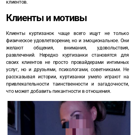
клиентов.
Клиенты и мотивы
Клиенты куртизанок чаще всего ищут не только
физическое удовлетворение, но и эмоциональное. Они
желают общения, внимания, удовольствия,
развлечений. Нередко куртизанки становятся для
своих клиентов не просто провайдерами интимных
услуг, но и друзьями, психологами, советниками. Не
рассказывая истории, куртизанки умело играют на
привлекательности таинственности и загадочности,
что может добавить пикантности в отношения.