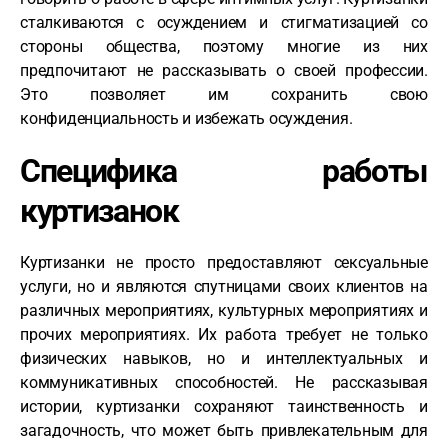
сталкиваются с осуждением и стигматизацией со
стороны общества, поэтому многие из них
предпочитают не рассказывать о своей профессии.
Это позволяет им сохранить свою
конфиденциальность и избежать осуждения.
Специфика работы
куртизанок
Куртизанки не просто предоставляют сексуальные
услуги, но и являются спутницами своих клиентов на
различных мероприятиях, культурных мероприятиях и
прочих мероприятиях. Их работа требует не только
физических навыков, но и интеллектуальных и
коммуникативных способностей. Не рассказывая
истории, куртизанки сохраняют таинственность и
загадочность, что может быть привлекательным для