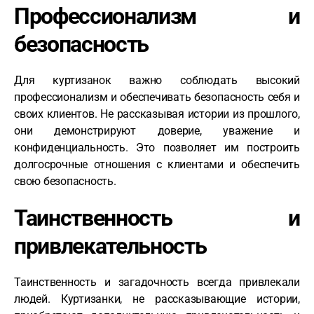
Профессионализм и
безопасность
Для куртизанок важно соблюдать высокий
профессионализм и обеспечивать безопасность себя и
своих клиентов. Не рассказывая истории из прошлого,
они демонстрируют доверие, уважение и
конфиденциальность. Это позволяет им построить
долгосрочные отношения с клиентами и обеспечить
свою безопасность.
Таинственность и
привлекательность
Таинственность и загадочность всегда привлекали
людей. Куртизанки, не рассказывающие истории,