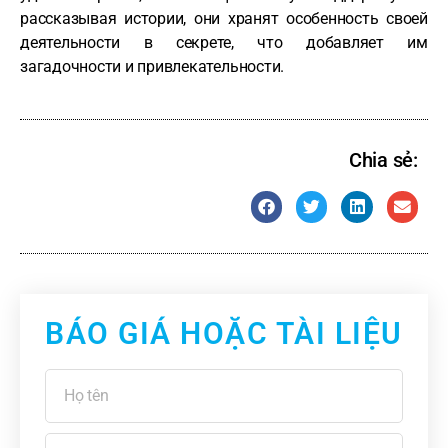
рассказывая истории, они хранят особенность своей
деятельности в секрете, что добавляет им
загадочности и привлекательности.
Chia sẻ:
BÁO GIÁ HOẶC TÀI LIỆU