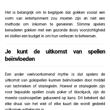
Het is belangrijk om te begrijpen dat gokken vooral een
vorm van entertainment zou moeten zijn en niet een
methode om inkomen te genereren. Slimme spelers
benaderen gokken met een gezonde dosis voorzichtigheid
en stellen een budget in om hun verliezen te beheersen.
Je kunt de uitkomst van spellen
beïnvloeden
Een ander veelvoorkomend mythe is dat spelers de
uitkomst van gokspellen kunnen beïnvloeden door middel
van technieken of strategieën. Hoewel er strategieën zijn
voor bepaalde spellen zoals poker of blackjack, zijn de
meeste casinospellen gebaseerd op kans. Dit betekent dat
elke draai van het wiel of elke kaart die wordt gedeeld
volkomen willekeurig is.