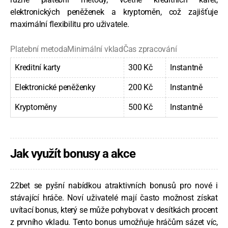
elektronických peněženek a kryptoměn, což zajišťuje
maximální flexibilitu pro uživatele.
Platební metodaMinimální vkladČas zpracování
Kreditní karty
300 Kč
Instantně
Elektronické peněženky
200 Kč
Instantně
Kryptoměny
500 Kč
Instantně
Jak využít bonusy a akce
22bet se pyšní nabídkou atraktivních bonusů pro nové i
stávající hráče. Noví uživatelé mají často možnost získat
uvítací bonus, který se může pohybovat v desítkách procent
z prvního vkladu. Tento bonus umožňuje hráčům sázet víc,