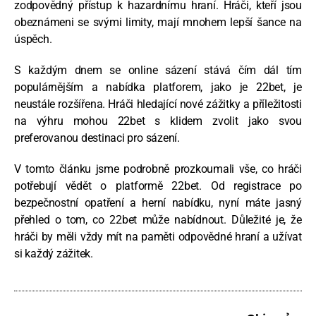
zodpovědný přístup k hazardnímu hraní. Hráči, kteří jsou
obeznámeni se svými limity, mají mnohem lepší šance na
úspěch.
S každým dnem se online sázení stává čím dál tím
populárnějším a nabídka platforem, jako je 22bet, je
neustále rozšířena. Hráči hledající nové zážitky a příležitosti
na výhru mohou 22bet s klidem zvolit jako svou
preferovanou destinaci pro sázení.
V tomto článku jsme podrobně prozkoumali vše, co hráči
potřebují vědět o platformě 22bet. Od registrace po
bezpečnostní opatření a herní nabídku, nyní máte jasný
přehled o tom, co 22bet může nabídnout. Důležité je, že
hráči by měli vždy mít na paměti odpovědné hraní a užívat
si každý zážitek.