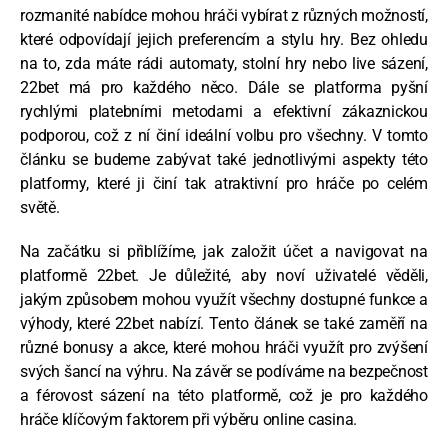
rozmanité nabídce mohou hráči vybírat z různých možností,
které odpovídají jejich preferencím a stylu hry. Bez ohledu
na to, zda máte rádi automaty, stolní hry nebo live sázení,
22bet má pro každého něco. Dále se platforma pyšní
rychlými platebními metodami a efektivní zákaznickou
podporou, což z ní činí ideální volbu pro všechny. V tomto
článku se budeme zabývat také jednotlivými aspekty této
platformy, které ji činí tak atraktivní pro hráče po celém
světě.
Na začátku si přiblížíme, jak založit účet a navigovat na
platformě 22bet. Je důležité, aby noví uživatelé věděli,
jakým způsobem mohou využít všechny dostupné funkce a
výhody, které 22bet nabízí. Tento článek se také zaměří na
různé bonusy a akce, které mohou hráči využít pro zvýšení
svých šancí na výhru. Na závěr se podíváme na bezpečnost
a férovost sázení na této platformě, což je pro každého
hráče klíčovým faktorem při výběru online casina.