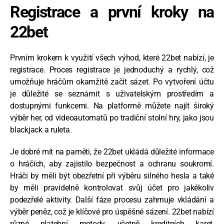
Registrace a první kroky na
22bet
Prvním krokem k využití všech výhod, které 22bet nabízí, je
registrace. Proces registrace je jednoduchý a rychlý, což
umožňuje hráčům okamžitě začít sázet. Po vytvoření účtu
je důležité se seznámit s uživatelským prostředím a
dostupnými funkcemi. Na platformě můžete najít široký
výběr her, od videoautomatů po tradiční stolní hry, jako jsou
blackjack a ruleta.
Je dobré mít na paměti, že 22bet ukládá důležité informace
o hráčích, aby zajistilo bezpečnost a ochranu soukromí.
Hráči by měli být obezřetní při výběru silného hesla a také
by měli pravidelně kontrolovat svůj účet pro jakékoliv
podezřelé aktivity. Další fáze procesu zahrnuje vkládání a
výběr peněz, což je klíčové pro úspěšné sázení. 22bet nabízí
různé platební metody, včetně kreditních karet,