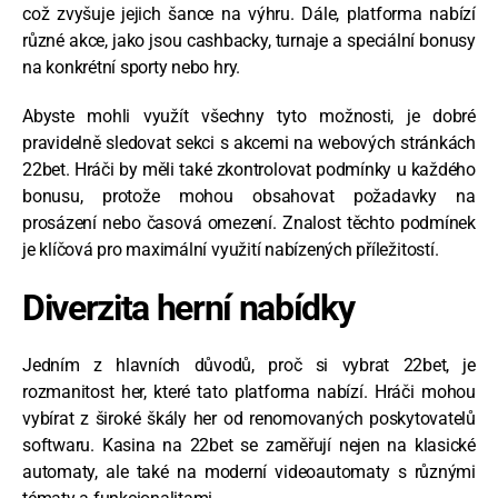
což zvyšuje jejich šance na výhru. Dále, platforma nabízí
různé akce, jako jsou cashbacky, turnaje a speciální bonusy
na konkrétní sporty nebo hry.
Abyste mohli využít všechny tyto možnosti, je dobré
pravidelně sledovat sekci s akcemi na webových stránkách
22bet. Hráči by měli také zkontrolovat podmínky u každého
bonusu, protože mohou obsahovat požadavky na
prosázení nebo časová omezení. Znalost těchto podmínek
je klíčová pro maximální využití nabízených příležitostí.
Diverzita herní nabídky
Jedním z hlavních důvodů, proč si vybrat 22bet, je
rozmanitost her, které tato platforma nabízí. Hráči mohou
vybírat z široké škály her od renomovaných poskytovatelů
softwaru. Kasina na 22bet se zaměřují nejen na klasické
automaty, ale také na moderní videoautomaty s různými