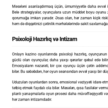
Məsələni asanlaşdırmaq üçün, ümumiyyətlə daha əvvəl istif
Belə strategiyalar, oyunçulara uzun müddət boyu oyunu 
qorumağa imkan yaradır. Əsas olan, hər zaman kiçik riskl
həm də diqqətinizi çətinlik mərhələlərində sakit saxlamağ
Psixoloji Hazırlıq və Intizam
Onlayn kazino oyunlarında psixoloji hazırlıq, oyunçunun 
güclü olan oyunçular, daha yaxşı qərarlar qəbul edə bilir v
Emosiyaların nəzarəti, bir çox oyunçu üçün çətin addımd
bilər. Bu səbəbdən, hər oyun seansından əvvəl yaxşı bir dü
Uduzulan oyunlardan sonra, emosional vəziyyəti idarə etm
tətbiq etmək faydalı ola bilər. Məsələn, qısa fasilələr verm
planlı yanaşmalarla oyun prosesi daha müvəffəqiyyətli və
hər zaman intizamdadır.