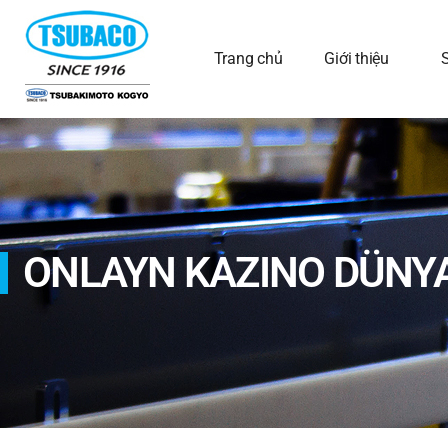
Trang chủ
Giới thiệu
ONLAYN KAZINO DÜNY