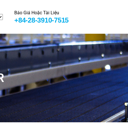
Báo Giá Hoặc Tài Liệu
+84-28-3910-7515
R