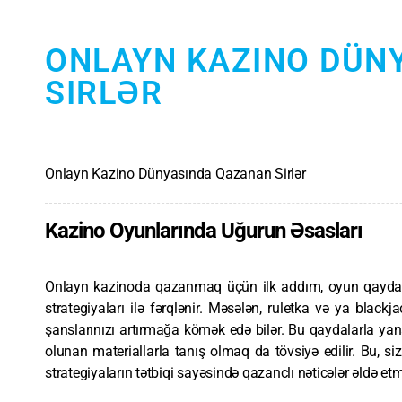
ONLAYN KAZINO DÜN
SIRLƏR
Onlayn Kazino Dünyasında Qazanan Sirlər
Kazino Oyunlarında Uğurun Əsasları
Onlayn kazinoda qazanmaq üçün ilk addım, oyun qaydalar
strategiyaları ilə fərqlənir. Məsələn, ruletka və ya blac
şanslarınızı artırmağa kömək edə bilər. Bu qaydalarla yana
olunan materiallarla tanış olmaq da tövsiyə edilir. Bu, si
strategiyaların tətbiqi sayəsində qazanclı nəticələr əldə 