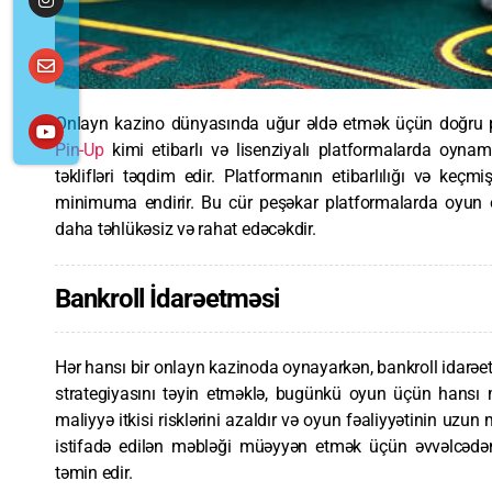
Onlayn kazino dünyasında uğur əldə etmək üçün doğru p
Pin-Up
kimi etibarlı və lisenziyalı platformalarda oynam
təklifləri təqdim edir. Platformanın etibarlılığı və keçm
minimuma endirir. Bu cür peşəkar platformalarda oyun o
daha təhlükəsiz və rahat edəcəkdir.
Bankroll İdarəetməsi
Hər hansı bir onlayn kazinoda oynayarkən, bankroll idarəet
strategiyasını təyin etməklə, bugünkü oyun üçün hansı m
maliyyə itkisi risklərini azaldır və oyun fəaliyyətinin uz
istifadə edilən məbləği müəyyən etmək üçün əvvəlcədə
təmin edir.