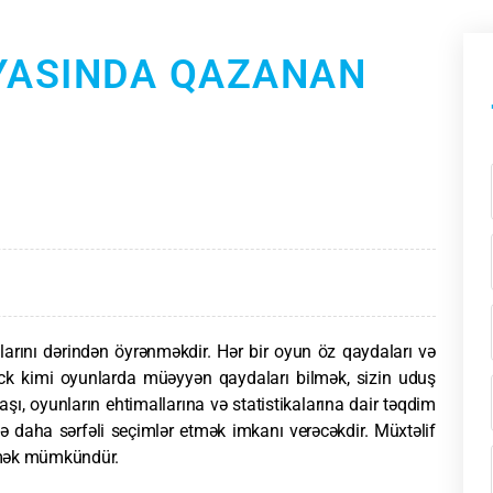
YASINDA QAZANAN
ını dərindən öyrənməkdir. Hər bir oyun öz qaydaları və
kjack kimi oyunlarda müəyyən qaydaları bilmək, sizin uduş
şı, oyunların ehtimallarına və statistikalarına dair təqdim
zə daha sərfəli seçimlər etmək imkanı verəcəkdir. Müxtəlif
etmək mümkündür.