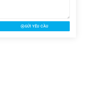
GỬI YÊU CẦU