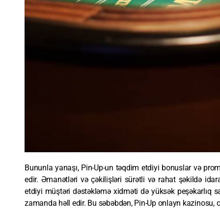
Bununla yanaşı, Pin-Up-un təqdim etdiyi bonuslar və promo
edir. Əmanətləri və çəkilişləri sürətli və rahat şəkildə i
etdiyi müştəri dəstəkləmə xidməti də yüksək peşəkarlıq sə
zamanda həll edir. Bu səbəbdən, Pin-Up onlayn kazinosu, o