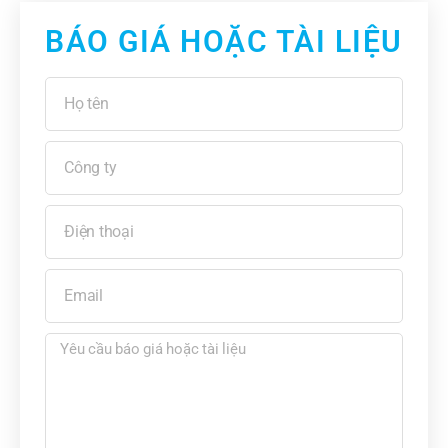
BÁO GIÁ HOẶC TÀI LIỆU