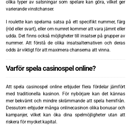
olika typer av satsningar som spelare kan göra, vilket ger
varierande vinstchanser.
I roulette kan spelarna satsa på ett specifikt nummer, färg
(röd eller svart), eller om numret kommer att vara jämnt eller
udda. Det finns också möjligheter till insatser på grupper av
nummer. Att förstå de olika insatsalternativen och deras
odds är viktigt för att maximera chanserna att vinna.
Varför spela casinospel online?
Att spela casinospel online erbjuder flera fördelar jämfört
med traditionella kasinon. För nybörjare kan det kännas
mer bekvämt och mindre skrämmande att spela hemifrån.
Dessutom erbjuder många onlinecasinon olika bonusar och
kampanjer, vilket kan öka dina spelmöjligheter utan att
riskera för mycket kapital.