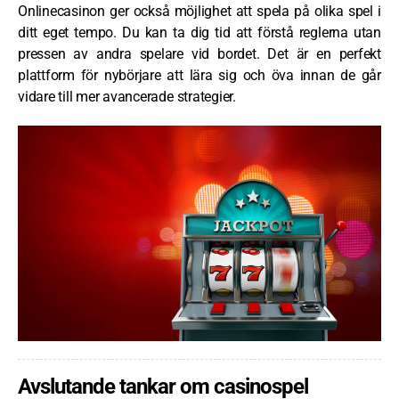
Onlinecasinon ger också möjlighet att spela på olika spel i
ditt eget tempo. Du kan ta dig tid att förstå reglerna utan
pressen av andra spelare vid bordet. Det är en perfekt
plattform för nybörjare att lära sig och öva innan de går
vidare till mer avancerade strategier.
Avslutande tankar om casinospel