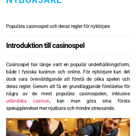
Populära casinospel och deras regler för nybörjare
Introduktion till casinospel
Casinospel har länge varit en populär underhållningsform,
både i fysiska kasinon och online. För nybörjare kan det
dock vara överväldigande att förstå de olika spelen och
deras regler. Genom att få en grundläggande förståelse för
några av de mest populära casinospelen, inklusive
utländska casinon
, kan man göra sina första
spelupplevelser mer njutbara och mindre stressande.