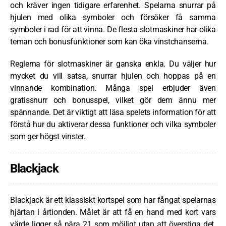
och kräver ingen tidigare erfarenhet. Spelarna snurrar på
hjulen med olika symboler och försöker få samma
symboler i rad för att vinna. De flesta slotmaskiner har olika
teman och bonusfunktioner som kan öka vinstchanserna.
Reglerna för slotmaskiner är ganska enkla. Du väljer hur
mycket du vill satsa, snurrar hjulen och hoppas på en
vinnande kombination. Många spel erbjuder även
gratissnurr och bonusspel, vilket gör dem ännu mer
spännande. Det är viktigt att läsa spelets information för att
förstå hur du aktiverar dessa funktioner och vilka symboler
som ger högst vinster.
Blackjack
Blackjack är ett klassiskt kortspel som har fångat spelarnas
hjärtan i årtionden. Målet är att få en hand med kort vars
värde ligger så nära 21 som möjligt utan att överstiga det.