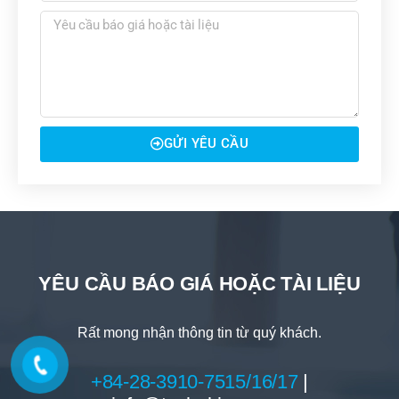
GỬI YÊU CẦU
YÊU CẦU BÁO GIÁ HOẶC TÀI LIỆU
Rất mong nhận thông tin từ quý khách.
+84-28-3910-7515/16/17
|