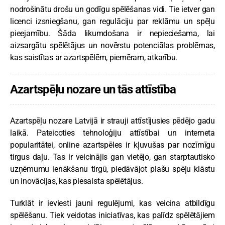
nodrošinātu drošu un godīgu spēlēšanas vidi. Tie ietver gan
licenci izsniegšanu, gan regulāciju par reklāmu un spēļu
pieejamību. Šāda likumdošana ir nepieciešama, lai
aizsargātu spēlētājus un novērstu potenciālas problēmas,
kas saistītas ar azartspēlēm, piemēram, atkarību.
Azartspēļu nozare un tās attīstība
Azartspēļu nozare Latvijā ir strauji attīstījusies pēdējo gadu
laikā. Pateicoties tehnoloģiju attīstībai un interneta
popularitātei, online azartspēles ir kļuvušas par nozīmīgu
tirgus daļu. Tas ir veicinājis gan vietējo, gan starptautisko
uzņēmumu ienākšanu tirgū, piedāvājot plašu spēļu klāstu
un inovācijas, kas piesaista spēlētājus.
Turklāt ir ieviesti jauni regulējumi, kas veicina atbildīgu
spēlēšanu. Tiek veidotas iniciatīvas, kas palīdz spēlētājiem