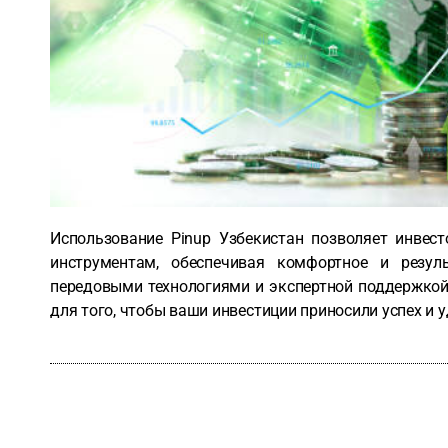
Использование Pinup Узбекистан позволяет инвес
инструментам, обеспечивая комфортное и резул
передовыми технологиями и экспертной поддержкой
для того, чтобы ваши инвестиции приносили успех и 