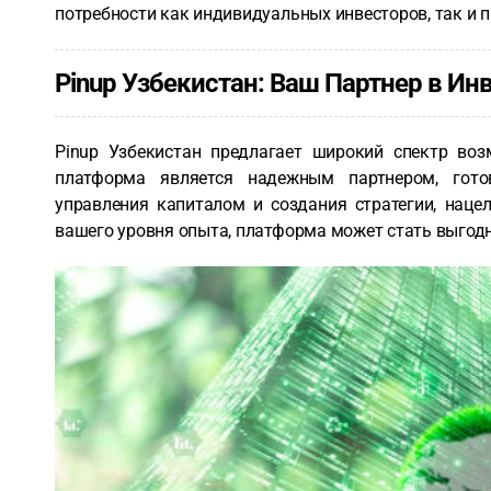
потребности как индивидуальных инвесторов, так и 
Pinup Узбекистан: Ваш Партнер в Ин
Pinup Узбекистан предлагает широкий спектр воз
платформа является надежным партнером, гот
управления капиталом и создания стратегии, наце
вашего уровня опыта, платформа может стать выгод