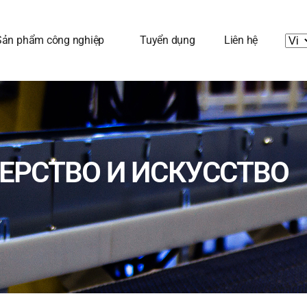
Sản phẩm công nghiệp
Tuyển dụng
Liên hệ
ТЕРСТВО И ИСКУССТВО