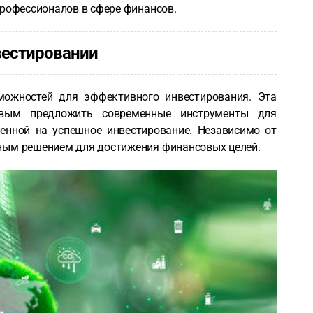
профессионалов в сфере финансов.
вестировании
можностей для эффективного инвестирования. Эта
овым предложить современные инструменты для
ленной на успешное инвестирование. Независимо от
ным решением для достижения финансовых целей.