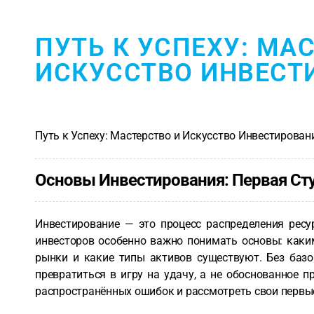
ПУТЬ К УСПЕХУ: МА
ИСКУССТВО ИНВЕСТ
Путь к Успеху: Мастерство и Искусство Инвестирован
Основы Инвестирования: Первая Сту
Инвестирование — это процесс распределения рес
инвесторов особенно важно понимать основы: каки
рынки и какие типы активов существуют. Без базо
превратиться в игру на удачу, а не обоснованное 
распространённых ошибок и рассмотреть свои первые