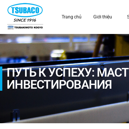
Trang chủ
Giới thiệu
ПУТЬ К УСПЕХУ: МАС
ИНВЕСТИРОВАНИЯ