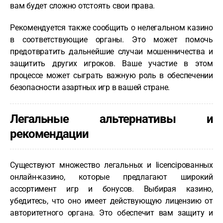
вам будет сложно отстоять свои права.
Рекомендуется также сообщить о нелегальном казино
в соответствующие органы. Это может помочь
предотвратить дальнейшие случаи мошенничества и
защитить других игроков. Ваше участие в этом
процессе может сыграть важную роль в обеспечении
безопасности азартных игр в вашей стране.
Легальные альтернативы и
рекомендации
Существуют множество легальных и licenciрованных
онлайн-казино, которые предлагают широкий
ассортимент игр и бонусов. Выбирая казино,
убедитесь, что оно имеет действующую лицензию от
авторитетного органа. Это обеспечит вам защиту и