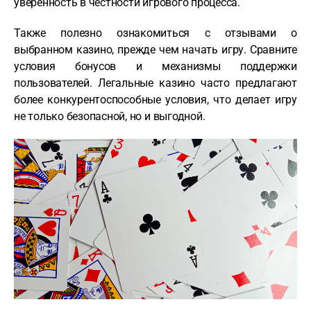
уверенность в честности игрового процесса.
Также полезно ознакомиться с отзывами о
выбранном казино, прежде чем начать игру. Сравните
условия бонусов и механизмы поддержки
пользователей. Легальные казино часто предлагают
более конкурентоспособные условия, что делает игру
не только безопасной, но и выгодной.