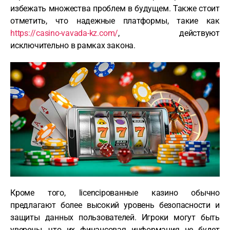
избежать множества проблем в будущем. Также стоит
отметить, что надежные платформы, такие как
https://casino-vavada-kz.com/
, действуют
исключительно в рамках закона.
Кроме того, licenciрованные казино обычно
предлагают более высокий уровень безопасности и
защиты данных пользователей. Игроки могут быть
уверены, что их финансовая информация не будет