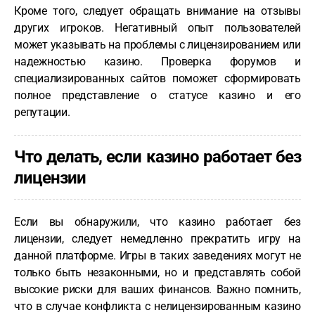
Кроме того, следует обращать внимание на отзывы
других игроков. Негативный опыт пользователей
может указывать на проблемы с лицензированием или
надежностью казино. Проверка форумов и
специализированных сайтов поможет сформировать
полное представление о статусе казино и его
репутации.
Что делать, если казино работает без
лицензии
Если вы обнаружили, что казино работает без
лицензии, следует немедленно прекратить игру на
данной платформе. Игры в таких заведениях могут не
только быть незаконными, но и представлять собой
высокие риски для ваших финансов. Важно помнить,
что в случае конфликта с нелицензированным казино