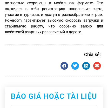
полностью сохранены в мобильном формате. Это
включает в себя регистрацию, пополнение счета,
участие в турнирах и доступ к разнообразным играм.
Pokerdom гарантирует высокую скорость загрузки и
стабильную работу, что особенно важно для
любителей азартных развлечений в дороге.
Chia sẻ:
BÁO GIÁ HOẶC TÀI LIỆU