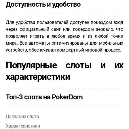
Доступность и удобство
Для удобства пользователей доступен покердом вход
через официальный сайт или покердом зеркало, что
позволяет играть в любое время и из любой точки
мира. Все автоматы оптимизированы для мобильных
устройств, обеспечивая комфортный игровой процесс.
Популярные слоты и их
характеристики
Топ-3 слота на PokerDom
Название слота
Характеристики