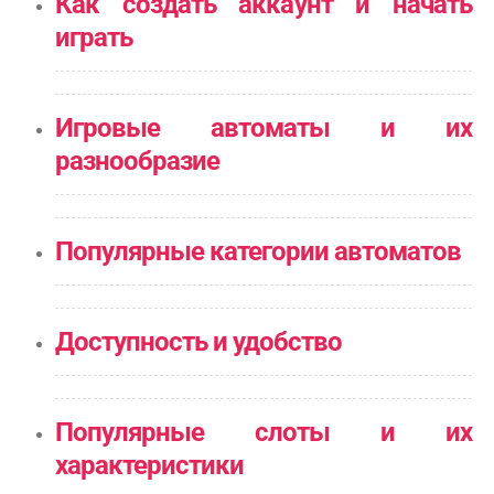
Как создать аккаунт и начать
играть
Игровые автоматы и их
разнообразие
Популярные категории автоматов
Доступность и удобство
Популярные слоты и их
характеристики