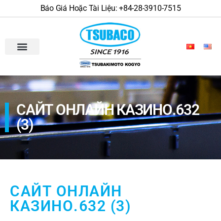
Báo Giá Hoặc Tài Liệu: +84-28-3910-7515
САЙТ ОНЛАЙН КАЗИНО.632
(3)
САЙТ ОНЛАЙН
КАЗИНО.632 (3)