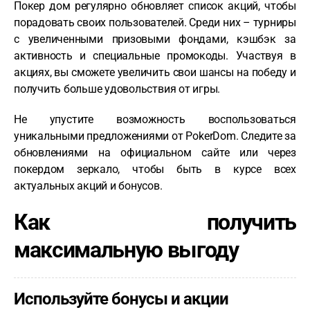
Покер дом регулярно обновляет список акций, чтобы
порадовать своих пользователей. Среди них – турниры
с увеличенными призовыми фондами, кэшбэк за
активность и специальные промокоды. Участвуя в
акциях, вы сможете увеличить свои шансы на победу и
получить больше удовольствия от игры.
Не упустите возможность воспользоваться
уникальными предложениями от PokerDom. Следите за
обновлениями на официальном сайте или через
покердом зеркало, чтобы быть в курсе всех
актуальных акций и бонусов.
Как получить
максимальную выгоду
Используйте бонусы и акции