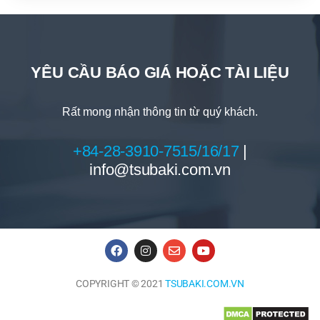
YÊU CẦU BÁO GIÁ HOẶC TÀI LIỆU
Rất mong nhận thông tin từ quý khách.
+84-28-3910-7515/16/17
|
info@tsubaki.com.vn
COPYRIGHT © 2021
TSUBAKI.COM.VN