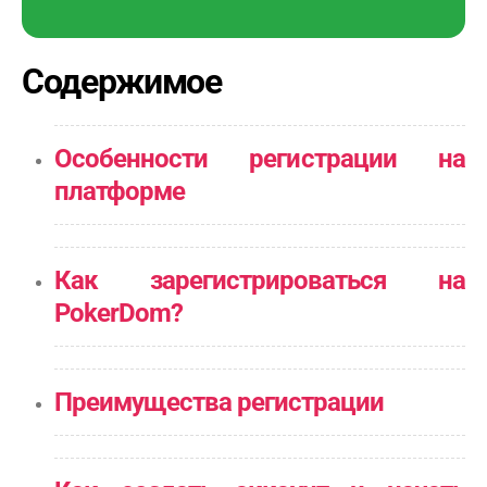
Содержимое
Особенности регистрации на
платформе
Как зарегистрироваться на
PokerDom?
Преимущества регистрации