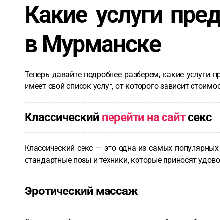
Какие услуги пре
в Мурманске
Теперь давайте подробнее разберем, какие услуги
имеет свой список услуг, от которого зависит стоимо
Классический
перейти на сайт
секс
Классический секс — это одна из самых популярных
стандартные позы и техники, которые приносят удов
Эротический массаж