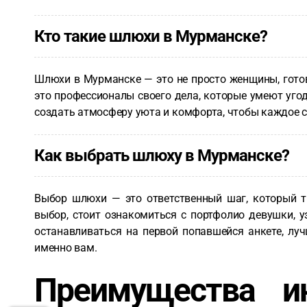
Кто такие шлюхи в Мурманске?
Шлюхи в Мурманске — это не просто женщины, готов
это профессионалы своего дела, которые умеют угод
создать атмосферу уюта и комфорта, чтобы каждое
Как выбрать шлюху в Мурманске?
Выбор шлюхи — это ответственный шаг, который тр
выбор, стоит ознакомиться с портфолио девушки, у
останавливаться на первой попавшейся анкете, луч
именно вам.
Преимущества и