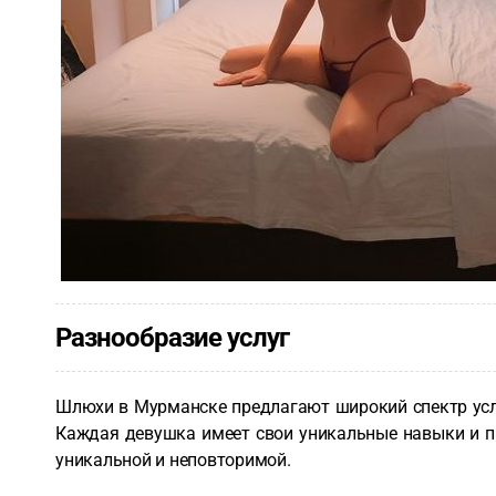
Разнообразие услуг
Шлюхи в Мурманске предлагают широкий спектр услуг
Каждая девушка имеет свои уникальные навыки и п
уникальной и неповторимой.