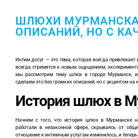
ШЛЮХИ МУРМАНСКА 
ОПИСАНИЙ, НО С КА
Интим досуг — это тема, которая всегда привлекает
всегда стремятся к новым ощущениям, эксперименти
мы рассмотрим тему шлюх в городе Мурманск, и
сделаем это без громких описаний, но с акцентом на 
История шлюх в М
Начнем с того, что история шлюх в Мурманске н
работали в незаконной сфере, скрываясь от обще
отношение к интимным услугам изменилось, и теперь