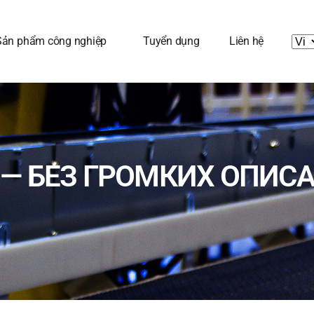
Sản phẩm công nghiệp
Tuyển dụng
Liên hệ
 БЕЗ ГРОМКИХ ОПИСАН