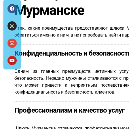
Мурманске
Итак, какие преимущества предоставляют шлюхи 
обратиться именно к ним, а не попробовать найти п
Конфиденциальность и безопасност
Одним из главных преимуществ интимных услу
безопасность. Нередко мужчины сталкиваются с пр
что может привести к неприятным последствия
конфиденциальность и безопасность клиентов.
Профессионализм и качество услуг
Шлюхи Мурманска отличаются профессионализмом 