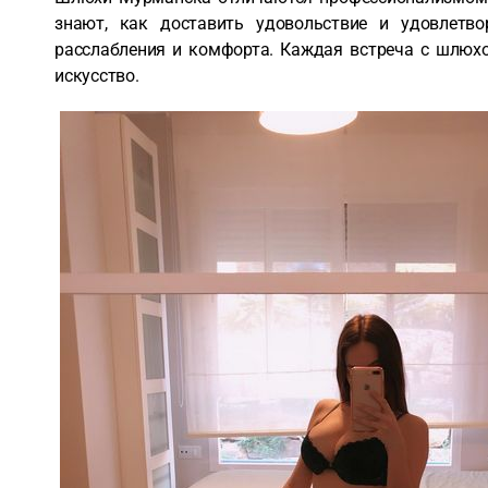
знают, как доставить удовольствие и удовлетво
расслабления и комфорта. Каждая встреча с шлюхо
искусство.