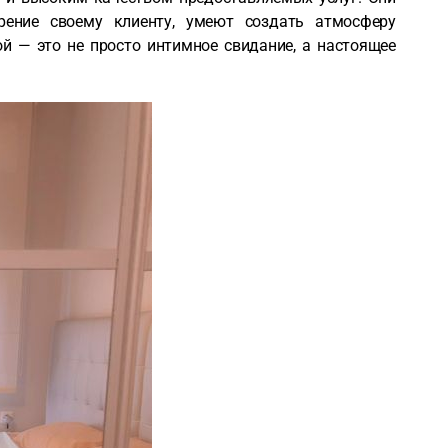
рение своему клиенту, умеют создать атмосферу
й — это не просто интимное свидание, а настоящее