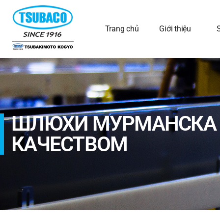
Trang chủ
Giới thiệu
ШЛЮХИ МУРМАНСКА —
КАЧЕСТВОМ