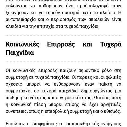
καλούνται να καθορίσουν ένα προϋπολογισμό πριν
ξεκινήσουν και να τηρούν αυστηρά αυτό το πλαίσιο. Η
αυτοπειθαρχία και ο περιορισμός των απωλειών είναι
κλειδιά για την επιτυχία στα τυχερά παιχνίδια.
Κοινωνικές Επιρροές και Τυχερά
Παιχνίδια
Οι κοινωνικές επιρροές παίζουν σημαντικό ρόλο στη
συμμετοχή σε τυχερά παιχνίδια. Οι παρέες και οι φιλικές
σχέσεις μπορεί να ενθαρρύνουν έναν παίκτη να
συμμετάσχει σε τυχερά παιχνίδια, δημιουργώντας μια
αίσθηση κοινότητας και συντροφικότητας. Ωστόσο, αυτή
η κοινωνική πίεση μπορεί επίσης να έχει αρνητικές
συνέπειες, όπως η υπερβολική συμμετοχή και ο εθισμός.
Επιπλέον, οι διαφημίσεις και οι προωθητικές ενέργειες