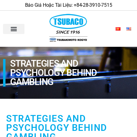
Báo Giá Hoặc Tài Liệu: +84-28-3910-7515
STRATEGIES AND
PSYCHOLOGY BEHIND
GAMBLING
STRATEGIES AND
PSYCHOLOGY BEHIND
GAMBLING