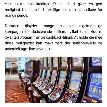
eller ekstra spillekreditter. Disse tilbud giver en god
mulighed for at teste forskellige spil uden at risikere for
mange penge.
Desuden tilbyder mange casinoer regelmæssige
kampagner for eksisterende spillere, hvilket kan inkludere
loyalitetsprogrammer og cashback-tilbud. At holde øje med
disse muligheder kan maksimere din spilleoplevelse og
potentielt øge dine gevinster.