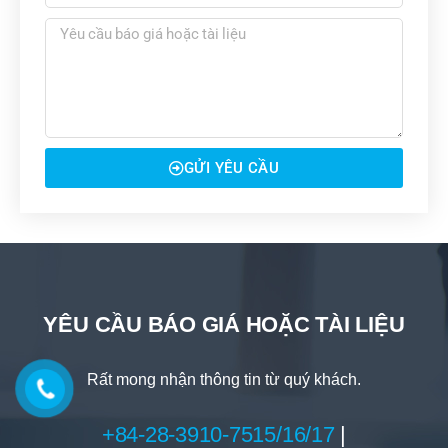
GỬI YÊU CẦU
YÊU CẦU BÁO GIÁ HOẶC TÀI LIỆU
Rất mong nhận thông tin từ quý khách.
+84-28-3910-7515/16/17
|