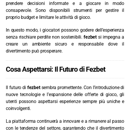
prendere decisioni informate e a giocare in modo
consapevole. Sono disponibili strumenti per gestire il
proprio budget e limitare le attività di gioco.
In questo modo, i giocatori possono godere dell’esperienza
senza rischiare perdite non sostenibili.
fezbet
si impegna a
creare un ambiente sicuro e responsabile dove il
divertimento può prosperare.
Cosa Aspettarsi: Il Futuro di Fezbet
Il futuro di
fezbet
sembra promettente. Con l’introduzione di
nuove tecnologie e l’espansione delle offerte di gioco, gli
utenti possono aspettarsi esperienze sempre più uniche e
coinvolgenti.
La piattaforma continuerà a innovare e a rimanere al passo
con le tendenze del settore, garantendo che il divertimento