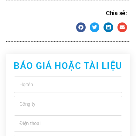
Chia sẻ:
BÁO GIÁ HOẶC TÀI LIỆU