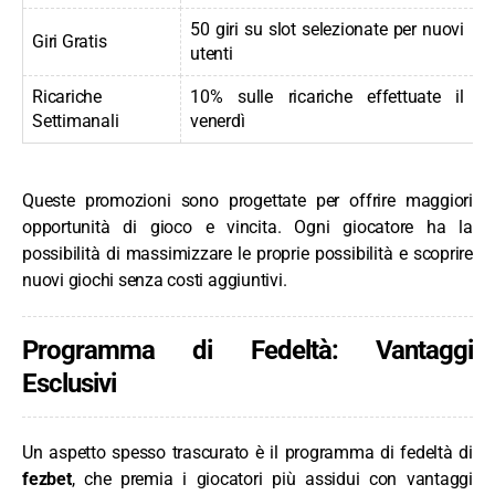
50 giri su slot selezionate per nuovi
Giri Gratis
utenti
Ricariche
10% sulle ricariche effettuate il
Settimanali
venerdì
Queste promozioni sono progettate per offrire maggiori
opportunità di gioco e vincita. Ogni giocatore ha la
possibilità di massimizzare le proprie possibilità e scoprire
nuovi giochi senza costi aggiuntivi.
Programma di Fedeltà: Vantaggi
Esclusivi
Un aspetto spesso trascurato è il programma di fedeltà di
fezbet
, che premia i giocatori più assidui con vantaggi