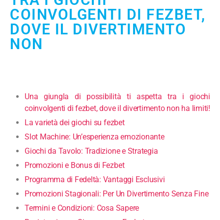
COINVOLGENTI DI FEZBET,
DOVE IL DIVERTIMENTO
NON
Una giungla di possibilità ti aspetta tra i giochi
coinvolgenti di fezbet, dove il divertimento non ha limiti!
La varietà dei giochi su fezbet
Slot Machine: Un’esperienza emozionante
Giochi da Tavolo: Tradizione e Strategia
Promozioni e Bonus di Fezbet
Programma di Fedeltà: Vantaggi Esclusivi
Promozioni Stagionali: Per Un Divertimento Senza Fine
Termini e Condizioni: Cosa Sapere