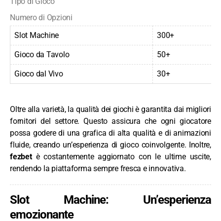
Tipo di Gioco
Numero di Opzioni
Slot Machine
300+
Gioco da Tavolo
50+
Gioco dal Vivo
30+
Oltre alla varietà, la qualità dei giochi è garantita dai migliori
fornitori del settore. Questo assicura che ogni giocatore
possa godere di una grafica di alta qualità e di animazioni
fluide, creando un’esperienza di gioco coinvolgente. Inoltre,
fezbet
è costantemente aggiornato con le ultime uscite,
rendendo la piattaforma sempre fresca e innovativa.
Slot Machine: Un’esperienza
emozionante