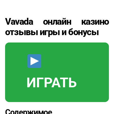
Vavada онлайн казино
отзывы игры и бонусы
ИГРАТЬ
Содержимое