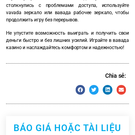
столкнулись с проблемами доступа, используйте
vavada зеркало или вавада рабочее зеркало, чтобы
продолжить игру без перерывов.
Не упустите возможность выиграть и получить свои
деньги быстро и без лишних усилий. Играйте в вавада
казино и наслаждайтесь комфортом и надежностью!
Chia sẻ:
BÁO GIÁ HOẶC TÀI LIỆU