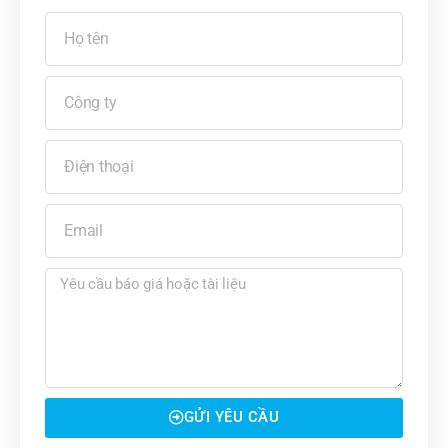
GỬI YÊU CẦU