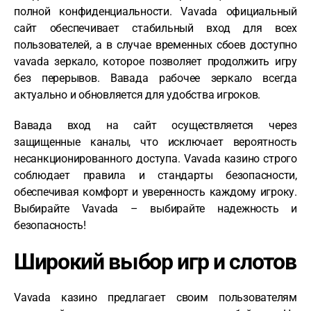
полной конфиденциальности. Vavada официальный
сайт обеспечивает стабильный вход для всех
пользователей, а в случае временных сбоев доступно
vavada зеркало, которое позволяет продолжить игру
без перерывов. Вавада рабочее зеркало всегда
актуально и обновляется для удобства игроков.
Вавада вход на сайт осуществляется через
защищенные каналы, что исключает вероятность
несанкционированного доступа. Vavada казино строго
соблюдает правила и стандарты безопасности,
обеспечивая комфорт и уверенность каждому игроку.
Выбирайте Vavada – выбирайте надежность и
безопасность!
Широкий выбор игр и слотов
Vavada казино предлагает своим пользователям