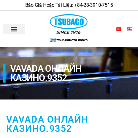
Báo Giá Hoặc Tài Liệu: +84-28-3910-7515
VAVADA ОНЛАЙН
КАЗИНО.9352
VAVADA ОНЛАЙН
КАЗИНО.9352